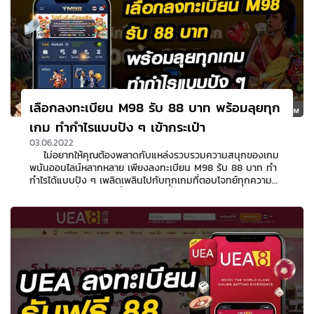
เลือกลงทะเบียน M98 รับ 88 บาท พร้อมลุยทุก
เกม ทำกำไรแบบปัง ๆ เข้ากระเป๋า
03.06.2022
ไม่อยากให้คุณต้องพลาดกับแหล่งรวบรวมความสนุกของเกม
พนันออนไลน์หลากหลาย เพียงลงทะเบียน M98 รับ 88 บาท ทำ
กำไรได้แบบปัง ๆ เพลิดเพลินไปกับทุกเกมที่ตอบโจทย์ทุกความ
ถนัดได้เต็มที่ นอกจากนี้ ยังมีโปรโมชั่นเด็ด ๆ อีกเพียบรอให้คุณได้
ลองสัมผัส เปิดโอกาสทำกำไรได้อย่างเต็มที่ ซึ่งวันนี้หากใครไม่เคย
รู้จักมาก่อนแต่อยากได้ข้อมูลดี ๆ เราขออาสาพาไปเอง
ลงทะเบียน M98 รับ 88 บาท เอาไว้ใช้กับสล็อตและเดิมพันกีฬา
บอกต่อแหล่งรวมเกมพนันออนไลน์ครบรสต้องเมื่อลงทะเบียน
M98 รับ 88 บาท ไปวางเดิมพันไม่ทำให้ผิดหวัง เพราะแค่คุณล็อค
อินเข้ามา สมัครเป็นสมาชิกครอบครัวเดียวกันแล้ว พร้อมเดิมพัน
ได้กับเกมที่เรากำหนดเอาไว้ ซึ่งจะแบ่งออกเป็นสล็อตออนไลน์และ
การเดิมพันกีฬา ทำยอดเทิร์นเพียงแค่ 5 เท่า ถอนขั้นต่ำออกไปได้
100 บาท ขอเพียงแค่เป็นข้อมูลจริงที่คุณดำเนินการสมัครเอาไว้