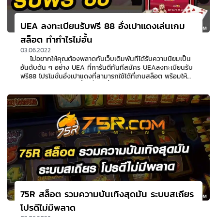
ทุกอย่างก็กลายเป็นเรื่องง่ายดายยิ่งกว่าเคย การันตีเข้าเล่นที่นี่
ระบบไหลลื่น เสถียร ไม่มีค้าง กระตุก จอดำ จอดับ ภาพกราฟิกสี
สวย มองเห็นได้คมชัด […]
UEA ลงทะเบียนรับฟรี 88 อั่งเปาแดงเล่นเกม
สล็อต ทำกำไรไม่อั้น
03.06.2022
ไม่อยากให้คุณต้องพลาดกับเว็บเดิมพันที่ได้รับความนิยมเป็น
อันดับต้น ๆ อย่าง UEA ที่การันตีทันทีสมัคร UEAลงทะเบียนรับ
ฟรี88 โปรโมชั่นอั่งเปาแดงที่สามารถใช้ได้ที่เกมสล็อต พร้อมให้
คุณได้ทำกำไรเข้ามาไม่อั้น ซึ่งวันนี้เราก็จะขออาสาพาทุก ๆ คนไป
ทำความรู้จักอย่างหมดเปลือก เพื่อให้ง่ายต่อการตัดสินใจใช้บริการ
อย่างไม่ลังเล สมัคร UEAลงทะเบียนรับฟรี88 โปรโมชั่นอั่ง
เปาสล็อตออนไลน์ อยากให้ทุก ๆ คนได้ทำความเข้าใจกันก่อนเลย
ว่าการที่ได้สมัคร UEAลงทะเบียนรับฟรี88 จะสามารถใช้ได้กับเกม
สล็อตออนไลน์เท่านั้น ซึ่งไม่ต้องเป็นกังวลไป เพราะการเดิมพัน
เกมสล็อตที่นี่ยอมรับเลยว่ามีให้เลือกหลากหลายธีมมาก ชนิดที่
พร้อมลุยทำกำไรได้แบบปัง ๆ สำหรับเกมสล็อตออนไลน์นั้นมีให้
เลือกมากกว่า 100 เกมไปอีก จากค่ายดังคุณภาพระดับสากลเลย
ด้วย ไม่มีปิดกั้น ช่วยเพิ่มโอกาสทำกำไรได้อย่างเต็มที่ จะเลือก
อุปกรณ์ทางเข้าไหนก็ไม่มีปัญหาขัดข้องกวนใจ ที่สำคัญแจ็คพอต
แตกง่ายมาก มีฟรีสปินให้เจอบ่อย ๆ รับรองว่าการเลือกเดิมพันที่
นี่ไม่ทำให้ผิดหวัง เงื่อนไขที่ต้องรู้เมื่อสมัคร UEAลงทะเบียนรับ
75R สล็อต รวมความบันเทิงสุดมัน ระบบสเถียร
ฟรี88 อั่งเปาแดง เมื่อยืนยันสมัคร UEAลงทะเบียนรับฟรี88 มา
โปรดีไม่มีพลาด
แล้ว ก็ต้องเรียนรู้ถึงเงื่อนไขที่มีกันหน่อย โปรโมชั่นนี้ให้กับทุกคนที่
ได้ทำการลงทะเบียนสมัครสมาชิกกับทาง UEA ใครที่ได้มาขอรับ