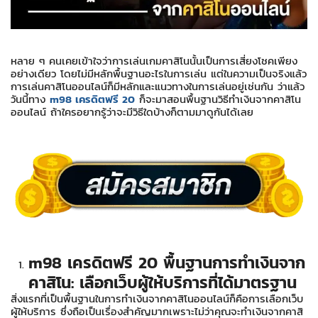
หลาย ๆ คนเคยเข้าใจว่าการเล่นเกมคาสิโนนั้นเป็นการเสี่ยงโชคเพียง
อย่างเดียว โดยไม่มีหลักพื้นฐานอะไรในการเล่น แต่ในความเป็นจริงแล้ว
การเล่นคาสิโนออนไลน์ก็มีหลักและแนวทางในการเล่นอยู่เช่นกัน ว่าแล้ว
วันนี้ทาง
m98 เครดิตฟรี 20
ก็จะมาสอนพื้นฐานวิธีทำเงินจากคาสิโน
ออนไลน์ ถ้าใครอยากรู้ว่าจะมีวิธีใดบ้างก็ตามมาดูกันได้เลย
m98 เครดิตฟรี 20 พื้นฐานการทำเงินจาก
คาสิโน: เลือกเว็บผู้ให้บริการที่ได้มาตรฐาน
สิ่งแรกที่เป็นพื้นฐานในการทำเงินจากคาสิโนออนไลน์ก็คือการเลือกเว็บ
ผู้ให้บริการ ซึ่งถือเป็นเรื่องสำคัญมากเพราะไม่ว่าคุณจะทำเงินจากคาสิ