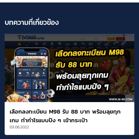
บทความที่เกี่ยวข้อง
เลือกลงทะเบียน M98 รับ 88 บาท พร้อมลุยทุก
เกม ทำกำไรแบบปัง ๆ เข้ากระเป๋า
03.06.2022