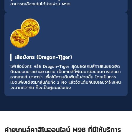
สามารถเลือกเล่นได้ง่ายผ่าน M98
เสือมังกร (Dragon-Tjger)
ไพ่เสือมังกร หรือ Dragon-Tiger สุดยอดเกมส์คาสิโนยอดฮิต
ติดลมบนมาอย่างยาวนาน เป็นเกมส์ที่พัฒนาต่อยอดการเล่นมา
จากเกมส์ บาคาร่า เพื่อให้การเดิมพันนั้นง่ายขึ้น โดยเป็นการ
เปิดไพ่ใบเดียวมาลุ้นกันทั้ง 2 ฝั่ง แล้ววัดแต้มกันไปเลยว่าฝั่งไหน
จะมากกว่ากัน ก็จะเป็นผู้ชนะนั่นเอง
ค่ายเกมส์คาสิโนออนไลน์ M98 ที่มีให้บริการ