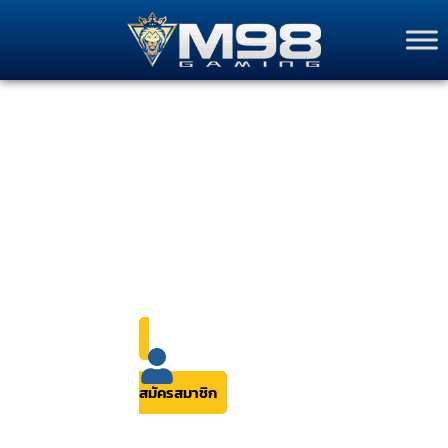
Skip
to
content
คาสิโนออนไลน์ M98 เว็บรวมคาสิ
โนออนไลน์ทุกชนิด
พบกับสุดยอดเกมส์คาสิโนจากทุกค่ายดังที่คุณชื่นชอบ M98 เรารวม
มาไว้ในที่เดียว ด้วยคาสิโนออนไลน์รูปแบบใหม่ เล่นง่าย รองรับการเล่น
ทุกรูปแบบ มีให้เลือกเล่นทั้ง บาคาร่า รูเล็ต ไฮโล เสือมังกร บาคา
ร่าVIP บาคาร่าประกันภัย และยังสามารถเลือกรูปแบบโซนห้อง ตาม
สาวเซ็กซี่ที่ให้บริการอีกด้วย ทั้งโซนเอเชีย หรือโซนยุโรป
สมัครสมาชิก