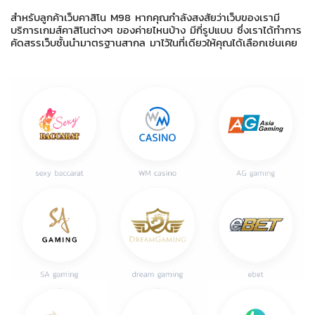
สำหรับลูกค้าเว็บคาสิโน M98 หากคุณกำลังสงสัยว่าเว็บของเรามี
บริการเกมส์คาสิโนต่างๆ ของค่ายไหนบ้าง มีกี่รูปแบบ ซึ่งเราได้ทำการ
คัดสรรเว็บชั้นนำมาตรฐานสากล มาไว้ในที่เดียวให้คุณได้เลือกเช่นเคย