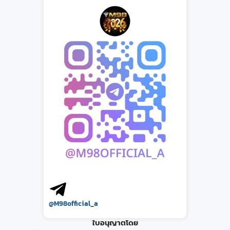
@M98official_a
ใบอนุญาตโดย