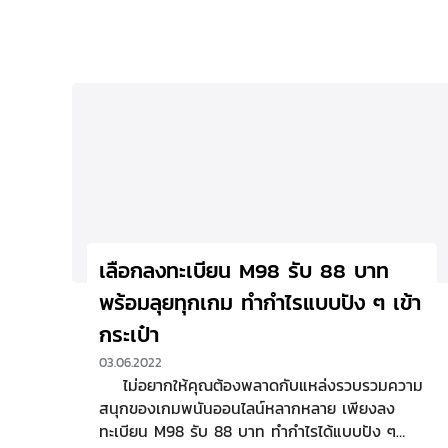
เลือกลงทะเบียน M98 รับ 88 บาท
พร้อมลุยทุกเกม ทำกำไรแบบปัง ๆ เข้า
กระเป๋า
03.06.2022
ไม่อยากให้คุณต้องพลาดกับแหล่งรวบรวมความ
สนุกของเกมพนันออนไลน์หลากหลาย เพียงลง
ทะเบียน M98 รับ 88 บาท ทำกำไรได้แบบปัง ๆ