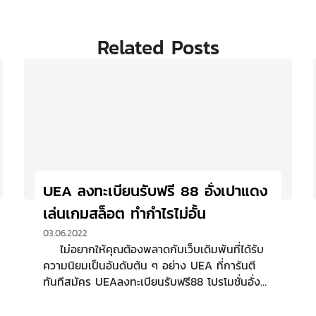
Related Posts
UEA ลงทะเบียนรับฟรี 88 อั่งเปาแดง
เล่นเกมสล็อต ทำกำไรไม่อั้น
03.06.2022
ไม่อยากให้คุณต้องพลาดกับเว็บเดิมพันที่ได้รับ
ความนิยมเป็นอันดับต้น ๆ อย่าง UEA ที่การันตี
ทันทีสมัคร UEAลงทะเบียนรับฟรี88 โปรโมชั่นอั่ง
เปาแดงที่สามารถใช้ได้ที่เกมสล็อต พร้อมให้คุณได้
ทำกำไรเข้ามาไม่อั้น ซึ่งวันนี้เราก็จะขออาสาพาทุก ๆ