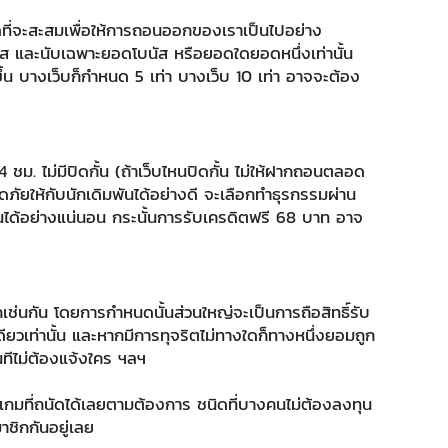
ยอดที่จะสะสมเพื่อให้การถอนออกของเราเป็นไปอย่าง
ัส และนับเฉพาะยอดโบนัส หรือยอดใดยอดหนึ่งเท่านั้น
น บางเว็บก็กำหนด 5 เท่า บางเว็บ 10 เท่า อาจจะต้อง
ม. ไม่มีปิดกั้น (ถ้าเว็บไหนปิดกั้น ไม่ให้ฝากถอนตลอด
ัยให้กับนักเดิมพันได้อย่างดี จะเลือกทำธุรกรรมผ่าน
ึ้นได้อย่างแน่นอน กระนั้นการรับเครดิตฟรี 68 บาท อาจ
เช่นกัน โดยการกำหนดนั้นส่วนใหญ่จะเป็นการถือสิทธิ์รับ
เดียวเท่านั้น และหากมีการทุจริตไม่ทางใดก็ทางหนึ่งยอมถูก
นทีไม่ต้องแจ้งใคร ฯลฯ
กมที่ถนัดได้เลยตามต้องการ ชนิดที่บางคนไม่ต้องลงทุน
าชิกกันอยู่เลย