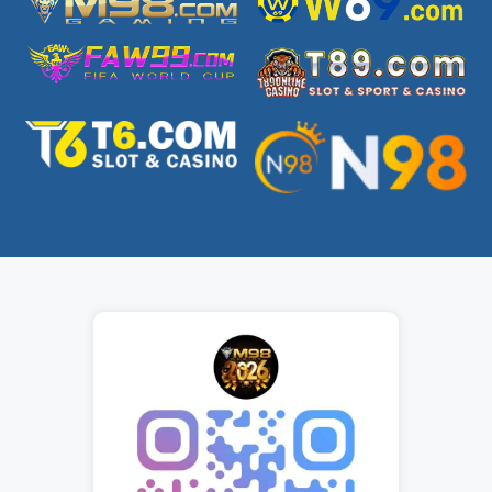
แต่ละเกมมีธีมที่น่าสนใจ ภาพกราฟิกสีสวย สดใส ลายเส้นสวยคม
มองชัดเจน ดนตรีประกอบเร้าใจส่งเสริมอารมณ์การเล่นได้อย่าง
เต็มที่ นอกจากนี้ ทุก ๆ เกมมีโบนัสแฝงเยอะ […]