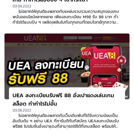
03.06.2022
ไม่อยากให้คุณต้องพลาดกับแหล่งรวบรวมความสนุกของเกม
พนันออนไลน์หลากหลาย เพียงลงทะเบียน M98 รับ 88 บาท ทำ
กำไรได้แบบปัง ๆ เพลิดเพลินไปกับทุกเกมที่ตอบโจทย์ทุกความ
ถนัดได้เต็มที่ นอกจากนี้ ยังมีโปรโมชั่นเด็ด ๆ อีกเพียบรอให้คุณได้
ลองสัมผัส เปิดโอกาสทำกำไรได้อย่างเต็มที่ ซึ่งวันนี้หากใครไม่เคย
รู้จักมาก่อนแต่อยากได้ข้อมูลดี ๆ เราขออาสาพาไปเอง
ลงทะเบียน M98 รับ 88 บาท เอาไว้ใช้กับสล็อตและเดิมพันกีฬา
บอกต่อแหล่งรวมเกมพนันออนไลน์ครบรสต้องเมื่อลงทะเบียน
M98 รับ 88 บาท ไปวางเดิมพันไม่ทำให้ผิดหวัง เพราะแค่คุณล็อค
อินเข้ามา สมัครเป็นสมาชิกครอบครัวเดียวกันแล้ว พร้อมเดิมพัน
ได้กับเกมที่เรากำหนดเอาไว้ ซึ่งจะแบ่งออกเป็นสล็อตออนไลน์และ
การเดิมพันกีฬา ทำยอดเทิร์นเพียงแค่ 5 เท่า ถอนขั้นต่ำออกไปได้
100 บาท ขอเพียงแค่เป็นข้อมูลจริงที่คุณดำเนินการสมัครเอาไว้
ทุกอย่างก็กลายเป็นเรื่องง่ายดายยิ่งกว่าเคย การันตีเข้าเล่นที่นี่
ระบบไหลลื่น เสถียร ไม่มีค้าง กระตุก จอดำ จอดับ ภาพกราฟิกสี
สวย มองเห็นได้คมชัด […]
UEA ลงทะเบียนรับฟรี 88 อั่งเปาแดงเล่นเกม
สล็อต ทำกำไรไม่อั้น
03.06.2022
ไม่อยากให้คุณต้องพลาดกับเว็บเดิมพันที่ได้รับความนิยมเป็น
อันดับต้น ๆ อย่าง UEA ที่การันตีทันทีสมัคร UEAลงทะเบียนรับ
ฟรี88 โปรโมชั่นอั่งเปาแดงที่สามารถใช้ได้ที่เกมสล็อต พร้อมให้
คุณได้ทำกำไรเข้ามาไม่อั้น ซึ่งวันนี้เราก็จะขออาสาพาทุก ๆ คนไป