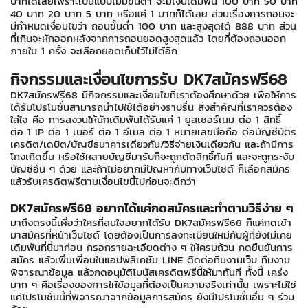
บาทได้เลยเพราะเป็นแบบไม่มีขั้นต่ำ จะมีเงินเดิมพัน 100 บาท 50 บาท
40 บาท 20 บาท 5 บาท หรือแค่ 1 บาทก็ได้เลย ส่วนเรื่องการถอนจะ
มีกำหนดเงื่อนไขว่า ถอนขั้นต่ำ 100 บาท และสูงสุดได้ 888 บาท ส่วน
ที่เกินจะหักออกหลังจากการถอนยอดสูงสุดแล้ว โดยที่ต้องถอนออก
ภายใน 1 ครั้ง จะเลือกยอดเก็บไว้ไม่ได้อีก
กิจกรรมและเงื่อนไขการรับ
DK7
สมัครฟรี
68
DK7สมัครฟรี68 มีกิจกรรมและเงื่อนไขที่เราต้องศึกษาด้วย เพื่อให้การ
ได้รับโปรโมชั่นสามารถนำไปใช้ได้อย่างราบรื่น สิ่งสำคัญที่เราควรต้อง
ใส่ใจ คือ การสงวนให้นักเดิมพันได้รับแค่ 1 ยูสเซอร์เนม ต่อ 1 สิทธิ์
ต่อ 1 IP ต่อ 1 เบอร์ ต่อ 1 อีเมล ต่อ 1 หมายเลขมือถือ ต่อบัญชีบัตร
เครดิต/เดบิต/บัญชีธนาคารเดียวกัน/วิธีจ่ายเงินเดียวกัน และถ้ามีการ
โกงเกิดขึ้น หรือใช้หลายบัญชีมารับก็จะถูกตัดสิทธิ์ทันที และจะถูกระงับ
บัญชีอื่น ๆ ด้วย และถ้าไม่อยากมีปัญหากับทางเว็บไซต์ ก็เลือกสมัคร
แล้วรับเครดิตฟรีตามเงื่อนไขนี้ไปก่อนจะดีกว่า
DK7
สมัครฟรี
68
อยากได้แค่กดสมัครและทำตามวิธีง่าย ๆ
มาถึงตรงนี้เผื่อว่าใครที่สนใจอยากได้รับ DK7สมัครฟรี68 ก็แค่กดเข้า
มาสมัครที่หน้าเว็บไซต์ โดยต้องเป็นการลงทะเบียนใหม่กับผู้ที่ยังไม่เคย
เดิมพันที่นี่มาก่อน กรอกรายละเอียดต่าง ๆ ให้ครบถ้วน กดยืนยันการ
สมัคร แล้วเพิ่มเพื่อนในแอปพลิเคชัน LINE ติดต่อทีมงานเว็บ ทีมงาน
พิจารณาข้อมูล แล้วกดอนุมัติโบนัสเครดิตฟรีนี้ให้มาทันที ทั้งนี้ เคร่ง
มาก ๆ คือเรื่องของการให้ข้อมูลที่ต้องเป็นความจริงเท่านั้น เพราะไม่ใช่
แค่โปรโมชั่นนี้ที่พิจารณาจากข้อมูลการสมัคร ยังมีโปรโมชั่นอื่น ๆ ร่วม