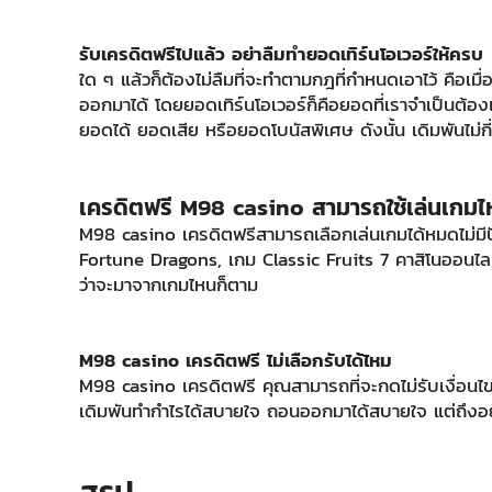
รับเครดิตฟรีไปแล้ว อย่าลืมทำยอดเทิร์นโอเวอร์ให้ครบ
ใด ๆ แล้วก็ต้องไม่ลืมที่จะทำตามกฎที่กำหนดเอาไว้ คือเ
ออกมาได้ โดยยอดเทิร์นโอเวอร์ก็คือยอดที่เราจำเป็นต้องเ
ยอดได้ ยอดเสีย หรือยอดโบนัสพิเศษ ดังนั้น เดิมพันไม่กี
เครดิตฟรี
M98 casino สามารถใช้เล่นเกมไห
M98 casino เครดิตฟรีสามารถเลือกเล่นเกมได้หมดไม่มี
Fortune Dragons, เกม Classic Fruits 7 คาสิโนออนไลน์ 
ว่าจะมาจากเกมไหนก็ตาม
M98 casino เครดิตฟรี
ไม่เลือกรับได้ไหม
M98 casino เครดิตฟรี คุณสามารถที่จะกดไม่รับเงื่อนไขไ
เดิมพันทำกำไรได้สบายใจ ถอนออกมาได้สบายใจ แต่ถึงอย่าง
สรุป