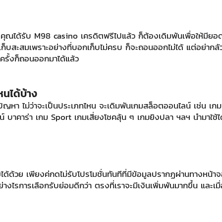
มื่อคุณได้รับ M98 casino เครดิตฟรีไปแล้ว ก็ต้องเดิมพันเพื่อให้ม
ก็บสะสมเพราะอย่างที่บอกเก็บไม่ครบ ก็จะถอนออกไม่ได้ แต่อย่ากลัว เ
่ครั้งก็ถอนออกมาได้แล้ว
นได้บ้าง
ปัญหา ไม่ว่าจะเป็นประเภทไหน จะเดิมพันเกมสล็อตออนไลน์ เช่น เ
บาคาร่า เกม Sport เกมเสี่ยงโชคลุ้น ๆ เกมยิงปลา ฯลฯ นำมาใช้ได้เ
ด้ด้วย เพียงค่กดไม่รับโปรโมชั่นทันทีที่มีข้อมูลปรากฏผ่านทางหน้า
ไรการเลือกรับย่อมดีกว่า ตรงที่เราจะมีเงินเพิ่มพันมากขึ้น และเมื