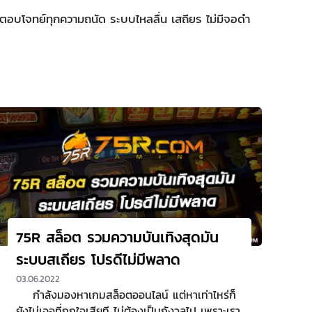
ลยตอบโจทย์ทุกความถนัด ระบบไหลลื่น เสถียร ไม่มีจอดำ
75R สล็อต รวมความบันเทิงสุดมัน
ระบบสเถียร โปรดีไม่มีพลาด
03.06.2022
กำลังมองหาเกมสล็อตออนไลน์ แต่หาเท่าไหร่ก็
ยังไม่เจอที่ถูกใจเสียที ไม่ต้องเป็นกังวลไป เพราะเรา