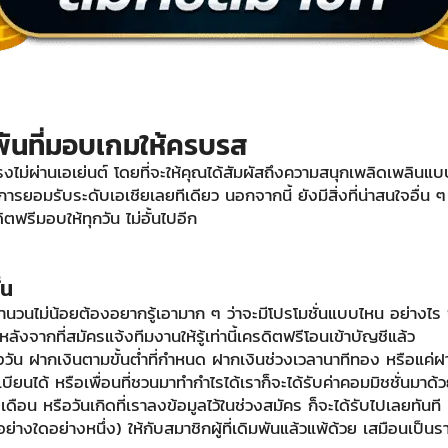
พันที่มอบเกมให้ครบรส
รงไม่ผ่านเอเย่นต์ โดยที่จะให้คุณได้สัมผัสถึงความสนุกเพลิดเพล
บการยอมรับระดับเอเชียเลยทีเดียว นอกจากนี้ ยังมีสิ่งที่น่าสนใจอื
ฟรีมอบให้ทุกวัน ไม่อั้นไปอีก
้น
จำนวนไม่น้อยต้องอยากรู้เอามาก ๆ ว่าจะมีโปรโมชั่นแบบไหน อย่างไร ซ
ังจากที่สมัครแจ้งทีมงานให้รู้เท่านี้เครดิตฟรีโอนเข้าบัญชีแล้ว
ัน ฝากเงินตามขั้นต่ำที่กำหนด ฝากเงินช่วงเวลานาทีทอง หรือแค่ฝาก
ยนได้ หรือเพื่อนที่ชวนมาทำกำไรได้เราก็จะได้รับค่าคอมมิชชั่นมาด้
งเดือน หรือวันเกิดที่เราลงข้อมูลไว้ในช่วงสมัคร ก็จะได้รับไปเลยทันที
อย่างใดอย่างหนึ่ง) ให้กับสมาชิกผู้ที่เดิมพันแล้วแพ้ด้วย เสมือนเป็