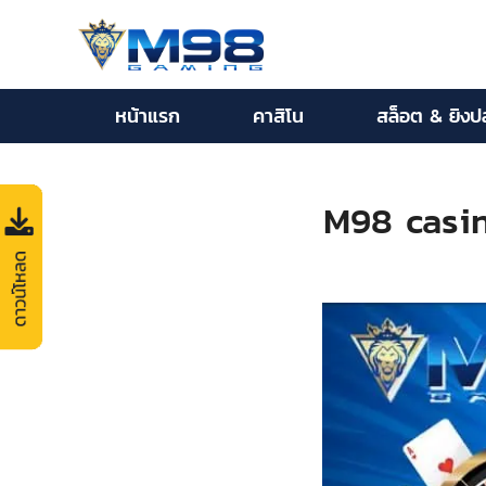
Skip
to
content
หน้าแรก
คาสิโน
สล็อต & ยิงป
M98 casino