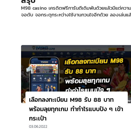
M98 casino เครดิตฟรีการันตีเดิมพันด้วยแล้วมีแต่ความ
จอดับ จอกระตุกระหว่างใช้งานกวนใจอีกด้วย ลองเล่นแล้
เลือกลงทะเบียน M98 รับ 88 บาท
พร้อมลุยทุกเกม ทำกำไรแบบปัง ๆ เข้า
กระเป๋า
03.06.2022