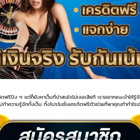
ฟรีปัง ๆ แต่ก็ยังหาเว็บที่น่าสนใจไม่เจอเสียที เราอยากแนะนำให้รู้
นไปทำความรู้จักทั้งเว็บ ทั้งโปรโมชั่นเครดิตฟรีตัวช่วยที่พาคุณทำกำไร