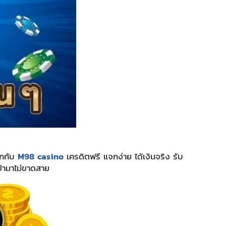
จักกับ
M98 casino
เครดิตฟรี แจกง่าย ได้เงินจริง รับ
เข้ามาไม่ขาดสาย