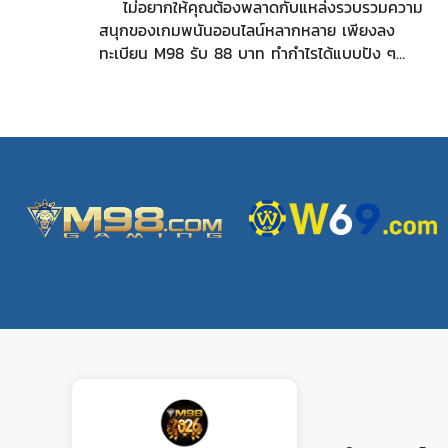
ไม่อยากให้คุณต้องพลาดกับแหล่งรวบรวมความ
สนุกของเกมพนันออนไลน์หลากหลาย เพียงลง
ทะเบียน M98 รับ 88 บาท ทำกำไรได้แบบปัง ๆ
เพลิดเพลินไปกับทุกเกมที่ตอบโจทย์ทุกความถนัดได้
เต็มที่ นอกจากนี้ ยังมีโปรโมชั่นเด็ด ๆ อีกเพียบรอ
ให้คุณได้ลองสัมผัส เปิดโอกาสทำกำไรได้อย่างเต็มที่
ซึ่งวันนี้หากใครไม่เคยรู้จักมาก่อนแต่อยากได้ข้อมูลดี
ๆ เราขออาสาพาไปเอง ลงทะเบียน M98
รับ 88 บาท เอาไว้ใช้กับสล็อตและเดิมพันกีฬา บอก
ต่อแหล่งรวมเกมพนันออนไลน์ครบรสต้องเมื่อลง
ทะเบียน M98 รับ 88 บาท ไปวางเดิมพันไม่ทำให้ผิด
หวัง เพราะแค่คุณล็อคอินเข้ามา สมัครเป็นสมาชิก
ครอบครัวเดียวกันแล้ว พร้อมเดิมพันได้กับเกมที่เรา
กำหนดเอาไว้ ซึ่งจะแบ่งออกเป็นสล็อตออนไลน์และ
การเดิมพันกีฬา ทำยอดเทิร์นเพียงแค่ 5 เท่า ถอน
ขั้นต่ำออกไปได้ 100 บาท ขอเพียงแค่เป็นข้อมูลจริง
ที่คุณดำเนินการสมัครเอาไว้ทุกอย่างก็กลายเป็น
เรื่องง่ายดายยิ่งกว่าเคย การันตีเข้าเล่นที่นี่ระบบไหล
ลื่น เสถียร ไม่มีค้าง กระตุก จอดำ จอดับ ภาพ
กราฟิกสีสวย มองเห็นได้คมชัด […]