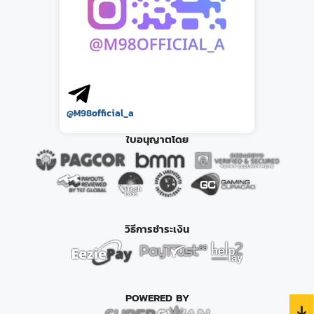
@M98official_a
ใบอนุญาตโดย
วิธีการชำระเงิน
POWERED BY