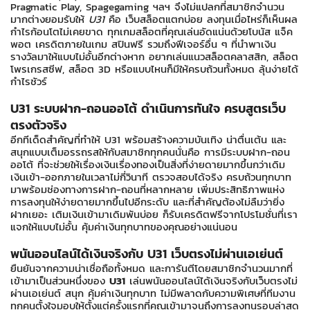
Pragmatic Play, Spagegaming ฯลฯ จึงไม่แปลกที่สมาชิกจำนวน
มากต่างยอมรับให้
U31
คือ เว็บสล็อตแตกบ่อย ลงทุนเมื่อไหร่ก็เห็นผล
กำไรก้อนโตไม่เคยขาด ทุกเกมสล็อตที่คุณเล่นอัดแน่นด้วยโบนัส แจ็ค
พอต เครดิตภายในเกม สปินฟรี รวมถึงฟีเจอร์อื่น ๆ ที่นำพาเงิน
รางวัลมาให้แบบไม่อั้นอีกต่างหาก อยากเล่นแนวสล็อตคลาสสิก, สล็อต
โพรเกรสซีฟ, สล็อต 3D หรือแบบไหนก็มีให้ครบถ้วนทั้งหมด ลุ้นง่ายได้
กำไรชัวร์
U31
ระบบฝาก-ถอนออโต้ ดำเนินการทันใจ ครบสูตรเว็บ
ตรงตัวจริง
อีกทีเด็ดสำคัญที่ทำให้ U31 พร้อมสร้างความบันเทิง น่าตื่นเต้น และ
สนุกแบบเต็มอรรถรสให้กับสมาชิกทุกคนนั่นคือ การมีระบบฝาก-ถอน
ออโต้ ที่จะช่วยให้เรื่องเงินเรื่องทองเป็นสิ่งที่ง่ายดายมากขึ้นกว่าเดิม
เงินเข้า-ออกภายในเวลาไม่กี่วินาที ตรวจสอบได้จริง ครบถ้วนทุกบาท
มาพร้อมช่องทางการฝาก-ถอนที่หลากหลาย เพิ่มประสิทธิภาพแห่ง
การลงทุนให้ง่ายดายมากขึ้นไปอีกระดับ และที่สำคัญต้องไม่ลืมว่ายิ่ง
ฝากเยอะ เติมเงินเข้ามาเดิมพันบ่อย ก็รับเครดิตฟรีจากโปรโมชั่นที่เรา
แจกให้แบบไม่อั้น คุ้มค่าเงินทุกบาทของคุณอย่างแน่นอน
พนันออนไลน์ได้เงินจริงกับ
U31
เว็บตรงไม่ผ่านเอเย่นต์
ยืนยันจากความน่าเชื่อถือทั้งหมด และการันตีโดยสมาชิกจำนวนมากที่
เข้ามาเป็นส่วนหนึ่งของ
U31
เล่นพนันออนไลน์ได้เงินจริงกับเว็บตรงไม่
ผ่านเอเย่นต์ สนุก คุ้มค่าเงินทุกบาท ไม่มีพลาดกับความพิเศษที่ทีมงาน
ทุกคนตั้งใจมอบให้ตั้งแต่ครั้งแรกที่คุณเข้ามาจนถึงการลงทุนรอบล่าสุด