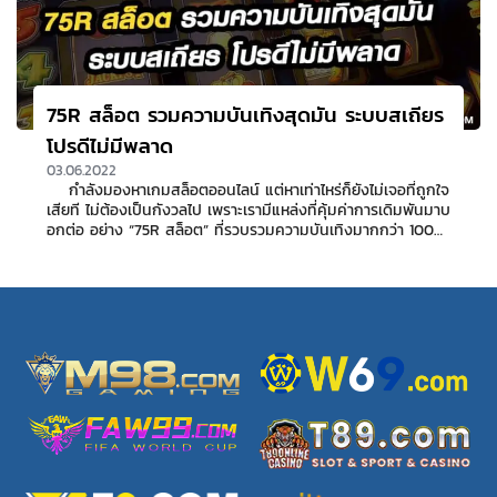
พร้อมลุยทำกำไรได้แบบปัง ๆ สำหรับเกมสล็อตออนไลน์นั้นมีให้
เลือกมากกว่า 100 เกมไปอีก จากค่ายดังคุณภาพระดับสากลเลย
ด้วย ไม่มีปิดกั้น ช่วยเพิ่มโอกาสทำกำไรได้อย่างเต็มที่ จะเลือก
อุปกรณ์ทางเข้าไหนก็ไม่มีปัญหาขัดข้องกวนใจ ที่สำคัญแจ็คพอต
แตกง่ายมาก มีฟรีสปินให้เจอบ่อย ๆ รับรองว่าการเลือกเดิมพันที่
นี่ไม่ทำให้ผิดหวัง เงื่อนไขที่ต้องรู้เมื่อสมัคร UEAลงทะเบียนรับ
75R สล็อต รวมความบันเทิงสุดมัน ระบบสเถียร
ฟรี88 อั่งเปาแดง เมื่อยืนยันสมัคร UEAลงทะเบียนรับฟรี88 มา
โปรดีไม่มีพลาด
แล้ว ก็ต้องเรียนรู้ถึงเงื่อนไขที่มีกันหน่อย โปรโมชั่นนี้ให้กับทุกคนที่
ได้ทำการลงทะเบียนสมัครสมาชิกกับทาง UEA ใครที่ได้มาขอรับ
03.06.2022
โบนัสนี้ครั้งแรก แต่ไม่ยอมเดิมพันจะไม่สามารถอขอรับโบนัสอั่ง
กำลังมองหาเกมสล็อตออนไลน์ แต่หาเท่าไหร่ก็ยังไม่เจอที่ถูกใจ
เปาแดงนี้ในครั้งที่สอง และสามได้อีกต่อไป สงวนให้กับสมาชิกทุก
เสียที ไม่ต้องเป็นกังวลไป เพราะเรามีแหล่งที่คุ้มค่าการเดิมพันมาบ
คนที่ใช้เงินสกุลบาทไทย และอ้างอิงตามเวลา […]
อกต่อ อย่าง “75R สล็อต” ที่รวบรวมความบันเทิงมากกว่า 100
เกม จากค่ายดังคุณภาพระดับสากล มีระบบเว็บเสถียร มาพร้อม
โปรโมชั่นดี ๆ ชนิดที่ไม่ควรพลาดอย่างเด็ดขาด 75R
สล็อต แหล่งรวบรวมมากกว่า 100 เกม จากค่ายคุณภาพ 75R
สล็อตการันตีความเพลิดเพลิน สนุกสนาน ด้วยเกมที่มีให้เลือก
มากกว่า 100 เกมจากค่ายดังคุณภาพระดับสากล ไม่ว่าจะเป็น
JDB, Joker, PG Soft, Pragmatic Play, AG Gaming, 1Slot,
918Kiss แต่ละค่ายมีประเภทเกมที่น่าสนใจรวบรวมไว้มากมาย
แต่ละเกมมีธีมที่น่าสนใจ ภาพกราฟิกสีสวย สดใส ลายเส้นสวยคม
มองชัดเจน ดนตรีประกอบเร้าใจส่งเสริมอารมณ์การเล่นได้อย่าง
เต็มที่ นอกจากนี้ ทุก ๆ เกมมีโบนัสแฝงเยอะ […]