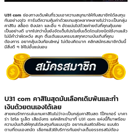
U31 com
ช่องทางเดิมพันที่รวมเอาความสนุกมาให้กับสมาชิกได้ลงทุน
กันอย่างจุใจ การันตีความคุ้มค่าด้วยเกมสุดหลากหลายไม่ว่าจะเป็นกลุ่ม
คาสิโน สล็อต ยิงปลา และอื่น ๆ อัดแน่นไปด้วยค่ายดังที่คุณคุ้นเคย
เป็นอย่างดี มากไปกว่านั้นยังจัดเต็มโปรโมชั่นเด็ดโดนใจชนิดใช้งานแล้ว
ไม่มีคำว่าผิดหวัง สนุก ตื่นเต้นแบบครบรสทุกความบันเทิงที่คุณ
ต้องการ อยากลุ้นเงินก้อนใหญ่ ไม่ต้องคิดมาก คลิกสมัครสมาชิกวันนี้
มีสิ่งดี ๆ ให้ไม่อั้นแน่นอน
U31 com
คาสิโนสุดมันเลือกเดิมพันและทำ
เงินด้วยตนเองได้เลย
สายคนรักการเล่นเกมคาสิโนไม่ว่าจะเป็นกลุ่มคาสิโนสด โป๊กเกอร์ บาคา
ร่า ไฮโล รูเล็ต เสือมังกร แค่คลิกเข้ามาที่ U31 com แห่งนี้ก็มาพร้อม
ความบันเทิงให้คุณได้ลงทุนกันแบบจุใจ อยากเล่นสไตล์ไหน แบบใด
ตามที่ตนเองถนัด เลือกแล้วใช้บริการกันอย่างเต็มอรรถรสไม่ต้อง