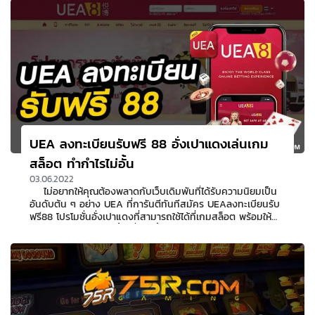
รู้จักมาก่อนแต่อยากได้ข้อมูลดี ๆ เราขออาสาพาไปเอง
ลงทะเบียน M98 รับ 88 บาท เอาไว้ใช้กับสล็อตและเดิมพันกีฬา
บอกต่อแหล่งรวมเกมพนันออนไลน์ครบรสต้องเมื่อลงทะเบียน
M98 รับ 88 บาท ไปวางเดิมพันไม่ทำให้ผิดหวัง เพราะแค่คุณล็อค
อินเข้ามา สมัครเป็นสมาชิกครอบครัวเดียวกันแล้ว พร้อมเดิมพัน
ได้กับเกมที่เรากำหนดเอาไว้ ซึ่งจะแบ่งออกเป็นสล็อตออนไลน์และ
การเดิมพันกีฬา ทำยอดเทิร์นเพียงแค่ 5 เท่า ถอนขั้นต่ำออกไปได้
100 บาท ขอเพียงแค่เป็นข้อมูลจริงที่คุณดำเนินการสมัครเอาไว้
ทุกอย่างก็กลายเป็นเรื่องง่ายดายยิ่งกว่าเคย การันตีเข้าเล่นที่นี่
ระบบไหลลื่น เสถียร ไม่มีค้าง กระตุก จอดำ จอดับ ภาพกราฟิกสี
สวย มองเห็นได้คมชัด […]
UEA ลงทะเบียนรับฟรี 88 อั่งเปาแดงเล่นเกม
สล็อต ทำกำไรไม่อั้น
03.06.2022
ไม่อยากให้คุณต้องพลาดกับเว็บเดิมพันที่ได้รับความนิยมเป็น
อันดับต้น ๆ อย่าง UEA ที่การันตีทันทีสมัคร UEAลงทะเบียนรับ
ฟรี88 โปรโมชั่นอั่งเปาแดงที่สามารถใช้ได้ที่เกมสล็อต พร้อมให้
คุณได้ทำกำไรเข้ามาไม่อั้น ซึ่งวันนี้เราก็จะขออาสาพาทุก ๆ คนไป
ทำความรู้จักอย่างหมดเปลือก เพื่อให้ง่ายต่อการตัดสินใจใช้บริการ
อย่างไม่ลังเล สมัคร UEAลงทะเบียนรับฟรี88 โปรโมชั่นอั่ง
เปาสล็อตออนไลน์ อยากให้ทุก ๆ คนได้ทำความเข้าใจกันก่อนเลย
ว่าการที่ได้สมัคร UEAลงทะเบียนรับฟรี88 จะสามารถใช้ได้กับเกม
สล็อตออนไลน์เท่านั้น ซึ่งไม่ต้องเป็นกังวลไป เพราะการเดิมพัน
เกมสล็อตที่นี่ยอมรับเลยว่ามีให้เลือกหลากหลายธีมมาก ชนิดที่