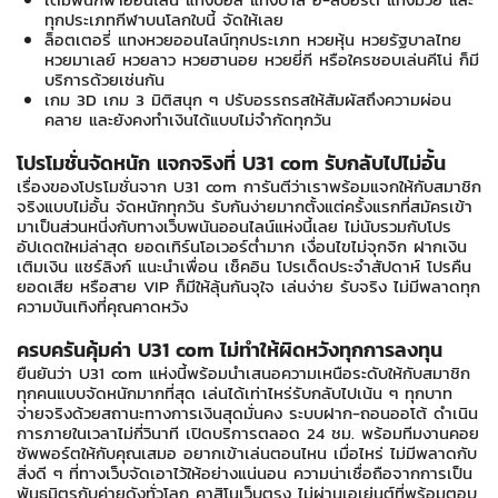
ทุกประเภทกีฬาบนโลกใบนี้ จัดให้เลย
ล็อตเตอรี่ แทงหวยออนไลน์ทุกประเภท หวยหุ้น หวยรัฐบาลไทย
หวยมาเลย์ หวยลาว หวยฮานอย หวยยี่กี หรือใครชอบเล่นคีโน่ ก็มี
บริการด้วยเช่นกัน
เกม 3D เกม 3 มิติสนุก ๆ ปรับอรรถรสให้สัมผัสถึงความผ่อน
คลาย และยังคงทำเงินได้แบบไม่จำกัดทุกวัน
โปรโมชั่นจัดหนัก แจกจริงที่
U31 com
รับกลับไปไม่อั้น
เรื่องของโปรโมชั่นจาก U31 com การันตีว่าเราพร้อมแจกให้กับสมาชิก
จริงแบบไม่อั้น จัดหนักทุกวัน รับกันง่ายมากตั้งแต่ครั้งแรกที่สมัครเข้า
มาเป็นส่วนหนี่งกับทางเว็บพนันออนไลน์แห่งนี้เลย ไม่นับรวมกับโปร
อัปเดตใหม่ล่าสุด ยอดเทิร์นโอเวอร์ต่ำมาก เงื่อนไขไม่จุกจิก ฝากเงิน
เติมเงิน แชร์ลิงก์ แนะนำเพื่อน เช็คอิน โปรเด็ดประจำสัปดาห์ โปรคืน
ยอดเสีย หรือสาย VIP ก็มีให้ลุ้นกันจุใจ เล่นง่าย รับจริง ไม่มีพลาดทุก
ความบันเทิงที่คุณคาดหวัง
ครบครันคุ้มค่า
U31 com
ไม่ทำให้ผิดหวังทุกการลงทุน
ยืนยันว่า U31 com แห่งนี้พร้อมนำเสนอความเหนือระดับให้กับสมาชิก
ทุกคนแบบจัดหนักมากที่สุด เล่นได้เท่าไหร่รับกลับไปเน้น ๆ ทุกบาท
จ่ายจริงด้วยสถานะทางการเงินสุดมั่นคง ระบบฝาก-ถอนออโต้ ดำเนิน
การภายในเวลาไม่กี่วินาที เปิดบริการตลอด 24 ชม. พร้อมทีมงานคอย
ซัพพอร์ตให้กับคุณเสมอ อยากเข้าเล่นตอนไหน เมื่อไหร่ ไม่มีพลาดกับ
สิ่งดี ๆ ที่ทางเว็บจัดเอาไว้ให้อย่างแน่นอน ความน่าเชื่อถือจากการเป็น
พันธมิตรกับค่ายดังทั่วโลก คาสิโนเว็บตรง ไม่ผ่านเอเย่นต์ที่พร้อมตอบ