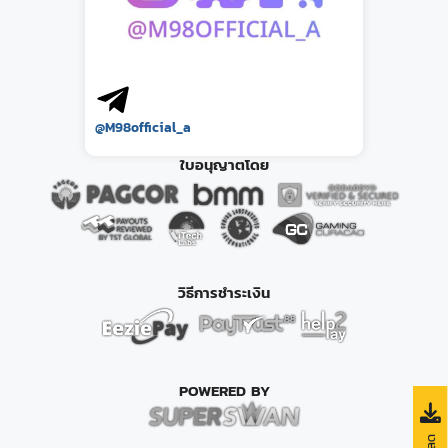
@M98official_a
ใบอนุญาตโดย
วิธีการชำระเงิน
POWERED BY